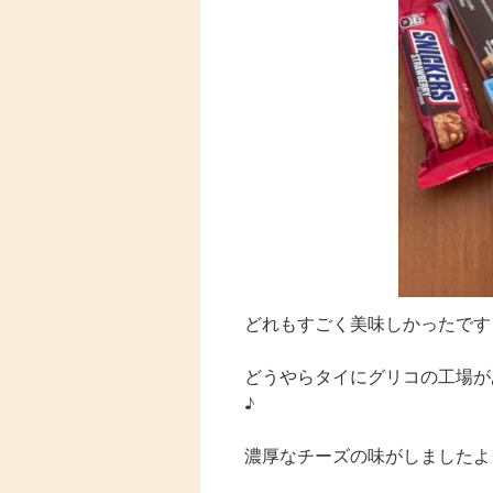
どれもすごく美味しかったです
どうやらタイにグリコの工場が
♪
濃厚なチーズの味がしましたよ✧