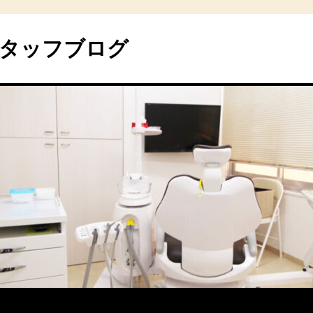
タッフブログ