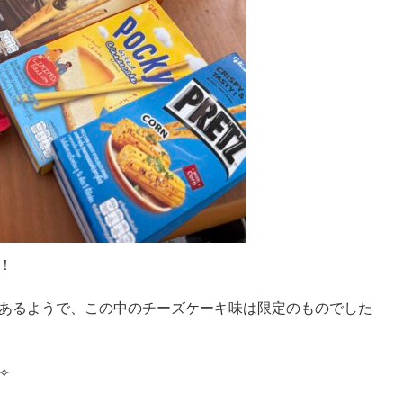
！
あるようで、この中のチーズケーキ味は限定のものでした
︎