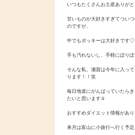
いつもたくさんお土産ありがとうござ
甘いものが大好きすぎてついつ
のですが、
中でもポッキーは大好きです♡
手も汚れないし、手軽にぽりぽ
そんな私、瀬賀は今年に入って
ります！！笑
毎日地道にがんばっていたらきっと
たいと思います✰︎
おすすめダイエット情報があり
来月は富山に小旅行へ行く予定な