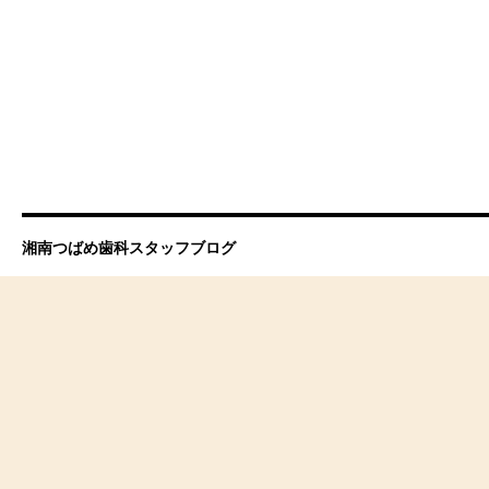
湘南つばめ歯科スタッフブログ