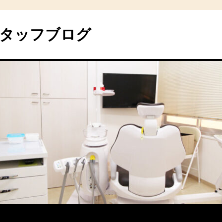
タッフブログ