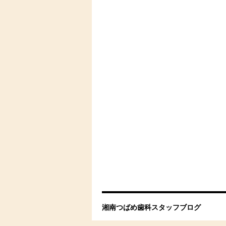
湘南つばめ歯科スタッフブログ