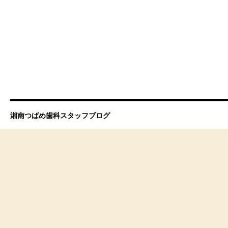
湘南つばめ歯科スタッフブログ