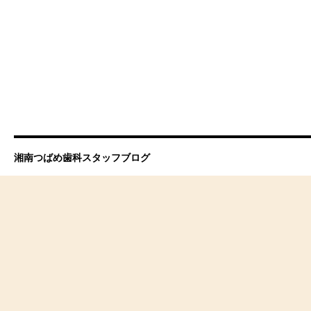
湘南つばめ歯科スタッフブログ