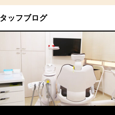
タッフブログ