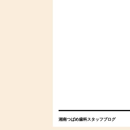
湘南つばめ歯科スタッフブログ