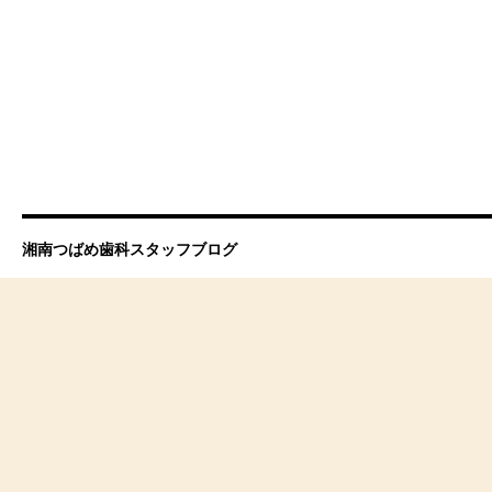
湘南つばめ歯科スタッフブログ