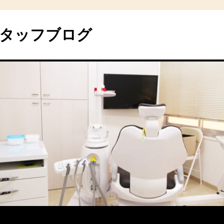
タッフブログ