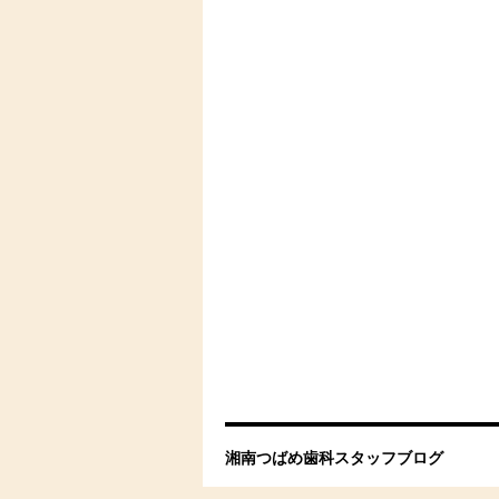
湘南つばめ歯科スタッフブログ