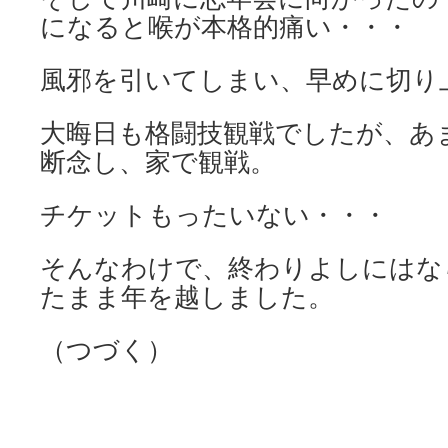
になると喉が本格的痛い・・・
風邪を引いてしまい、早めに切り
大晦日も格闘技観戦でしたが、あ
断念し、家で観戦。
チケットもったいない・・・
そんなわけで、終わりよしにはな
たまま年を越しました。
（つづく）