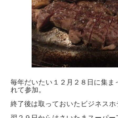
毎年だいたい１２月２８日に集ま
れて参加。
終了後は取っておいたビジネスホ
翌２９日からはさいたまスーパー