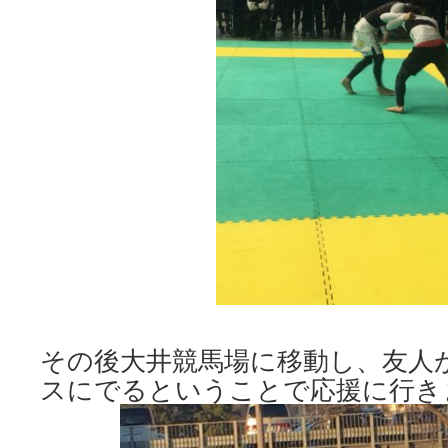
その後大井競馬場に移動し、友人
スにでるということで応援に行き