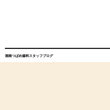
湘南つばめ歯科スタッフブログ