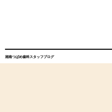
湘南つばめ歯科スタッフブログ