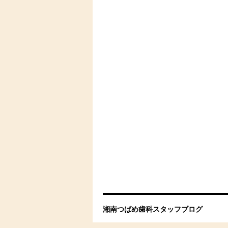
湘南つばめ歯科スタッフブログ