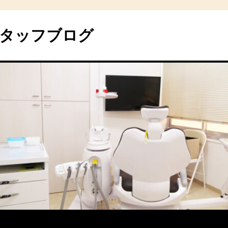
タッフブログ