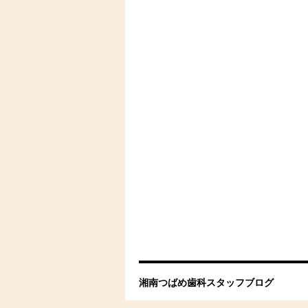
湘南つばめ歯科スタッフブログ