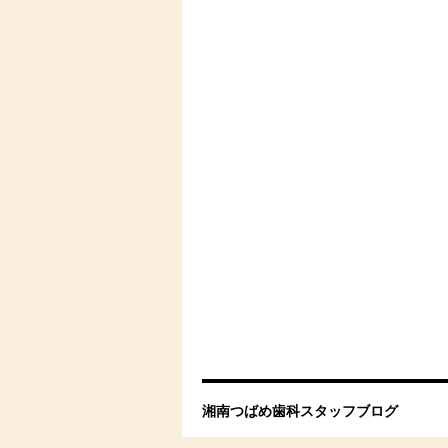
湘南つばめ歯科スタッフブログ