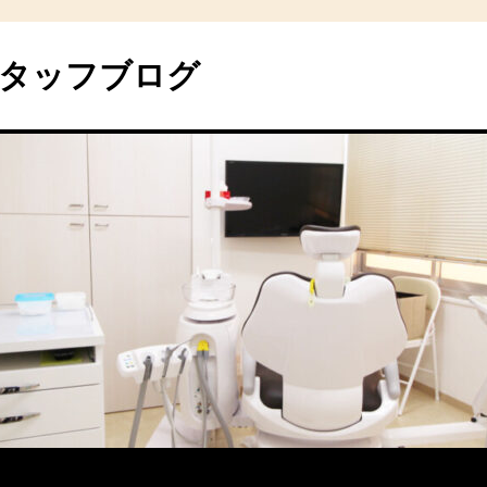
タッフブログ