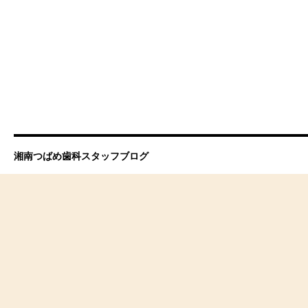
湘南つばめ歯科スタッフブログ