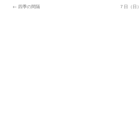
←
四季の間隔
７日（日