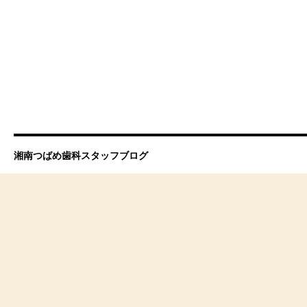
湘南つばめ歯科スタッフブログ