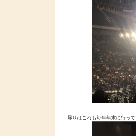
帰りはこれも毎年年末に行って