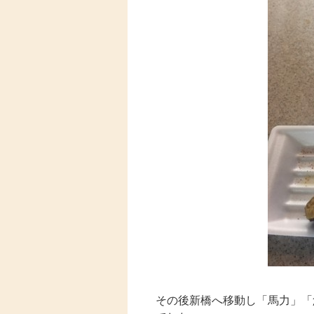
その後新橋へ移動し「馬力」「