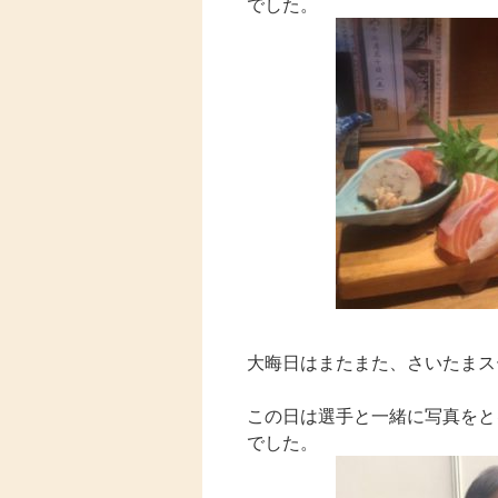
でした。
大晦日はまたまた、さいたまス
この日は選手と一緒に写真をと
でした。