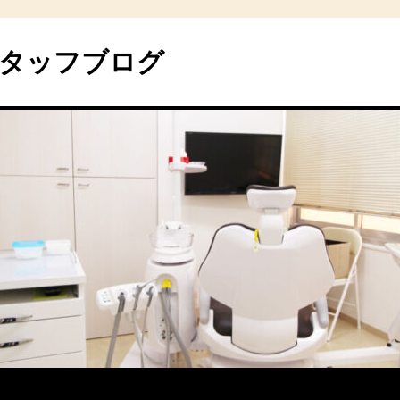
タッフブログ