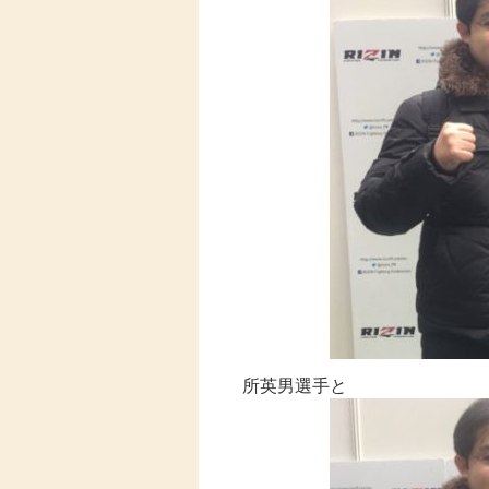
所英男選手と