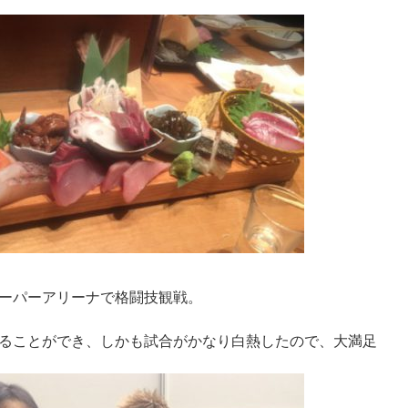
ーパーアリーナで格闘技観戦。
ることができ、しかも試合がかなり白熱したので、大満足