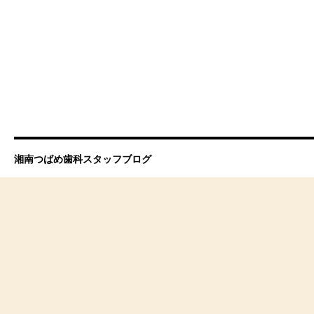
湘南つばめ歯科スタッフブログ