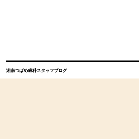
湘南つばめ歯科スタッフブログ