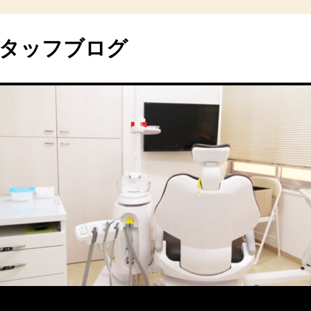
タッフブログ