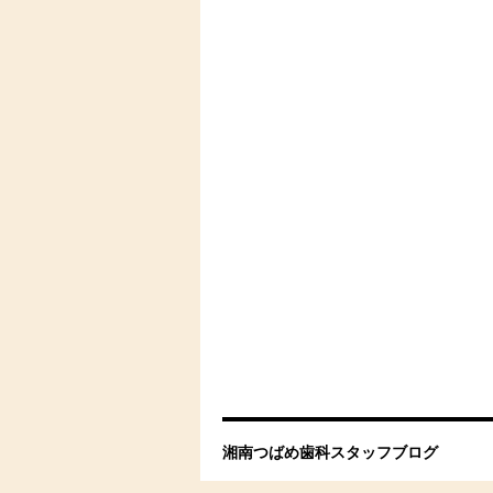
湘南つばめ歯科スタッフブログ