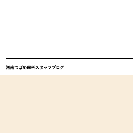
湘南つばめ歯科スタッフブログ