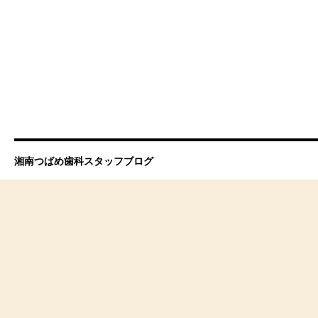
湘南つばめ歯科スタッフブログ