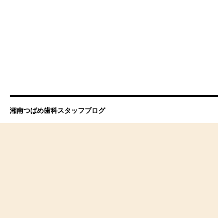
湘南つばめ歯科スタッフブログ